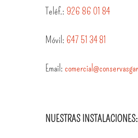
Teléf.:
926 86 01 84
Móvil:
647 51 34 81
Email:
comercial@conservasgar
NUESTRAS INSTALACIONES: