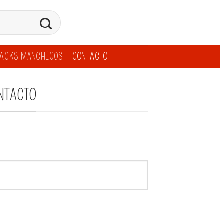
ACKS MANCHEGOS
CONTACTO
NTACTO