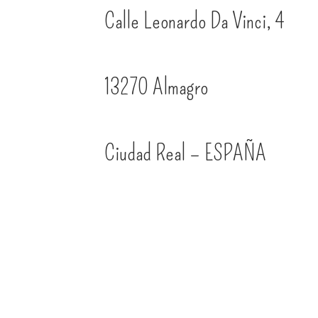
Calle Leonardo Da Vinci, 4
13270 Almagro
Ciudad Real – ESPAÑA