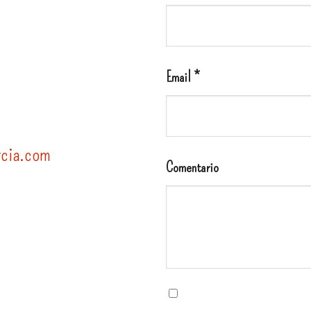
Email *
cia.com
Comentario