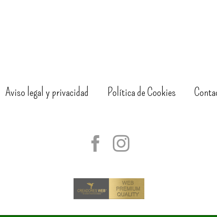
Aviso legal y privacidad
Política de Cookies
Conta