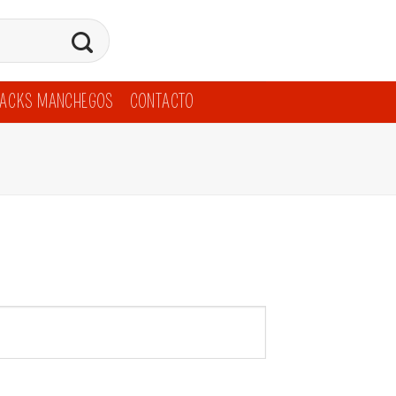
ACKS MANCHEGOS
CONTACTO