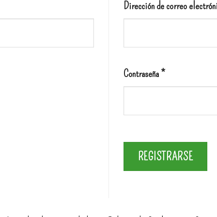
Dirección de correo electró
Contraseña
*
REGISTRARSE