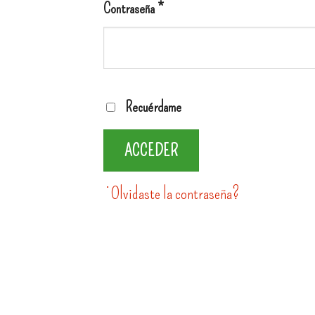
Contraseña
*
Recuérdame
ACCEDER
¿Olvidaste la contraseña?