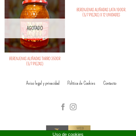
BERENJENAS ALIÑADAS LATA 190GR.
(5/7 PIEZAS) X 12 UNIDADES
AGOTADO
BERENJENAS ALIÑADAS TARRO 350GR
(5/7 PIEZAS)
Aviso legal y privacidad
Política de Cookies
Contacto
Uso de cookies