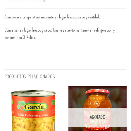
Almacenar a temperatura ambiente en lugar fresco, seco y ventilado.
Conservar en lugar fresco y seco. Una vez abierto mantener en refrigeración y
consumir en 3-4 días.
PRODUCTOS RELACIONADOS
AGOTADO