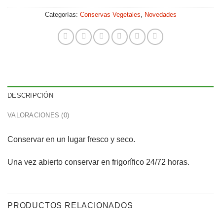
Categorías:
Conservas Vegetales
,
Novedades
DESCRIPCIÓN
VALORACIONES (0)
Conservar en un lugar fresco y seco.
Una vez abierto conservar en frigorífico 24/72 horas.
PRODUCTOS RELACIONADOS