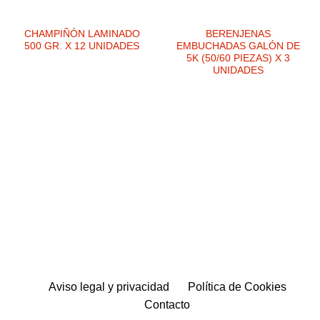
AGOTADO
CHAMPIÑÓN LAMINADO
BERENJENAS
500 GR. X 12 UNIDADES
EMBUCHADAS GALÓN DE
5K (50/60 PIEZAS) X 3
UNIDADES
Aviso legal y privacidad
Política de Cookies
Contacto